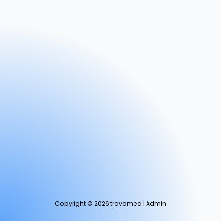
Copyright © 2026 trovamed | Admin